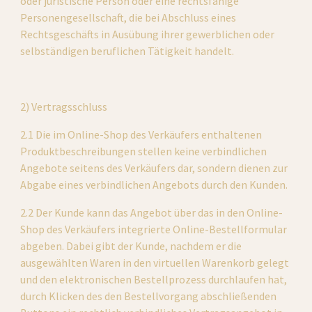
oder juristische Person oder eine rechtsfähige 
Personengesellschaft, die bei Abschluss eines 
Rechtsgeschäfts in Ausübung ihrer gewerblichen oder 
selbständigen beruflichen Tätigkeit handelt.
2) Vertragsschluss
2.1 Die im Online-Shop des Verkäufers enthaltenen 
Produktbeschreibungen stellen keine verbindlichen 
Angebote seitens des Verkäufers dar, sondern dienen zur 
Abgabe eines verbindlichen Angebots durch den Kunden.
2.2 Der Kunde kann das Angebot über das in den Online-
Shop des Verkäufers integrierte Online-Bestellformular 
abgeben. Dabei gibt der Kunde, nachdem er die 
ausgewählten Waren in den virtuellen Warenkorb gelegt 
und den elektronischen Bestellprozess durchlaufen hat, 
durch Klicken des den Bestellvorgang abschließenden 