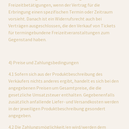
Freizeitbetätigungen, wenn der Vertrag für die 
Erbringung einen spezifischen Termin oder Zeitraum 
vorsieht. Danach ist ein Widerrufsrecht auch bei 
Verträgen ausgeschlossen, die den Verkauf von Tickets 
für termingebundene Freizeitveranstaltungen zum 
Gegenstand haben.
4) Preise und Zahlungsbedingungen
4.1 Sofern sich aus der Produktbeschreibung des 
Verkäufers nichts anderes ergibt, handelt es sich bei den 
angegebenen Preisen um Gesamtpreise, die die 
gesetzliche Umsatzsteuer enthalten. Gegebenenfalls 
zusätzlich anfallende Liefer- und Versandkosten werden 
in der jeweiligen Produktbeschreibung gesondert 
angegeben.
4.2 Die Zahlungsmöglichkeit/en wird/werden dem 