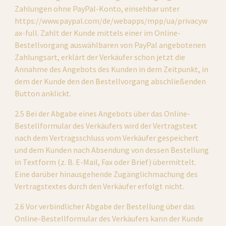
Zahlungen ohne PayPal-Konto, einsehbar unter 
https://www.paypal.com/de/webapps/mpp/ua/privacyw
ax-full. Zahlt der Kunde mittels einer im Online-
Bestellvorgang auswählbaren von PayPal angebotenen 
Zahlungsart, erklärt der Verkäufer schon jetzt die 
Annahme des Angebots des Kunden in dem Zeitpunkt, in 
dem der Kunde den den Bestellvorgang abschließenden 
Button anklickt.
2.5 Bei der Abgabe eines Angebots über das Online-
Bestellformular des Verkäufers wird der Vertragstext 
nach dem Vertragsschluss vom Verkäufer gespeichert 
und dem Kunden nach Absendung von dessen Bestellung 
in Textform (z. B. E-Mail, Fax oder Brief) übermittelt. 
Eine darüber hinausgehende Zugänglichmachung des 
Vertragstextes durch den Verkäufer erfolgt nicht.
2.6 Vor verbindlicher Abgabe der Bestellung über das 
Online-Bestellformular des Verkäufers kann der Kunde 