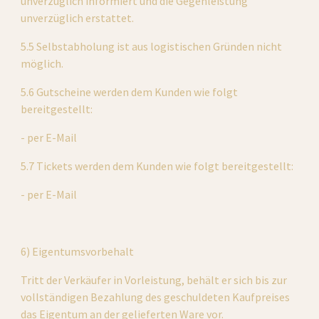
unverzüglich informiert und die Gegenleistung 
unverzüglich erstattet.
5.5 Selbstabholung ist aus logistischen Gründen nicht 
möglich.
5.6 Gutscheine werden dem Kunden wie folgt 
bereitgestellt:
- per E-Mail
5.7 Tickets werden dem Kunden wie folgt bereitgestellt:
- per E-Mail
6) Eigentumsvorbehalt
Tritt der Verkäufer in Vorleistung, behält er sich bis zur 
vollständigen Bezahlung des geschuldeten Kaufpreises 
das Eigentum an der gelieferten Ware vor.