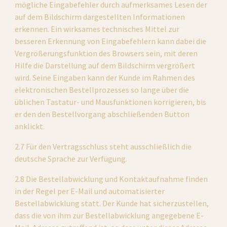
mögliche Eingabefehler durch aufmerksames Lesen der 
auf dem Bildschirm dargestellten Informationen 
erkennen. Ein wirksames technisches Mittel zur 
besseren Erkennung von Eingabefehlern kann dabei die 
Vergrößerungsfunktion des Browsers sein, mit deren 
Hilfe die Darstellung auf dem Bildschirm vergrößert 
wird. Seine Eingaben kann der Kunde im Rahmen des 
elektronischen Bestellprozesses so lange über die 
üblichen Tastatur- und Mausfunktionen korrigieren, bis 
er den den Bestellvorgang abschließenden Button 
anklickt.
2.7 Für den Vertragsschluss steht ausschließlich die 
deutsche Sprache zur Verfügung.
2.8 Die Bestellabwicklung und Kontaktaufnahme finden 
in der Regel per E-Mail und automatisierter 
Bestellabwicklung statt. Der Kunde hat sicherzustellen, 
dass die von ihm zur Bestellabwicklung angegebene E-