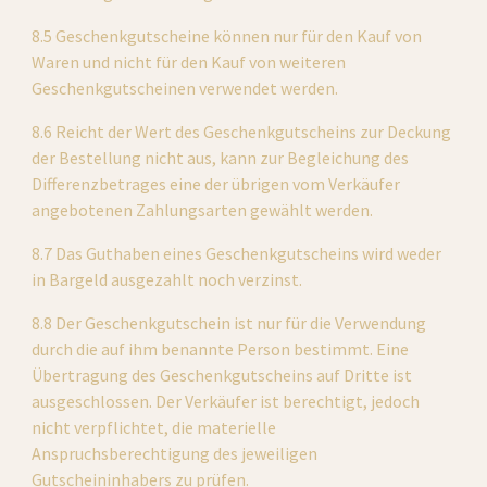
8.5 Geschenkgutscheine können nur für den Kauf von 
Waren und nicht für den Kauf von weiteren 
Geschenkgutscheinen verwendet werden.
8.6 Reicht der Wert des Geschenkgutscheins zur Deckung 
der Bestellung nicht aus, kann zur Begleichung des 
Differenzbetrages eine der übrigen vom Verkäufer 
angebotenen Zahlungsarten gewählt werden.
8.7 Das Guthaben eines Geschenkgutscheins wird weder 
in Bargeld ausgezahlt noch verzinst.
8.8 Der Geschenkgutschein ist nur für die Verwendung 
durch die auf ihm benannte Person bestimmt. Eine 
Übertragung des Geschenkgutscheins auf Dritte ist 
ausgeschlossen. Der Verkäufer ist berechtigt, jedoch 
nicht verpflichtet, die materielle 
Anspruchsberechtigung des jeweiligen 
Gutscheininhabers zu prüfen.