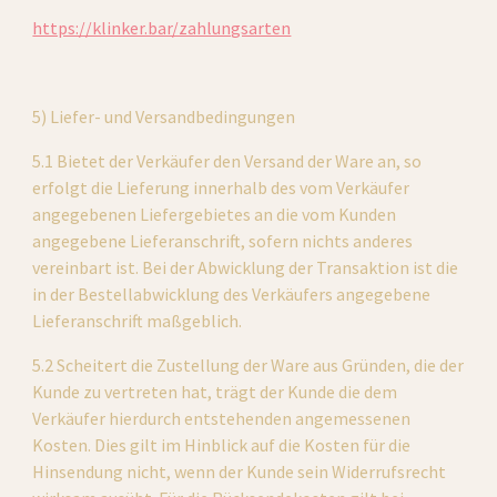
https://klinker.bar/zahlungsarten
5) Liefer- und Versandbedingungen
5.1 Bietet der Verkäufer den Versand der Ware an, so 
erfolgt die Lieferung innerhalb des vom Verkäufer 
angegebenen Liefergebietes an die vom Kunden 
angegebene Lieferanschrift, sofern nichts anderes 
vereinbart ist. Bei der Abwicklung der Transaktion ist die 
in der Bestellabwicklung des Verkäufers angegebene 
Lieferanschrift maßgeblich.
5.2 Scheitert die Zustellung der Ware aus Gründen, die der 
Kunde zu vertreten hat, trägt der Kunde die dem 
Verkäufer hierdurch entstehenden angemessenen 
Kosten. Dies gilt im Hinblick auf die Kosten für die 
Hinsendung nicht, wenn der Kunde sein Widerrufsrecht 