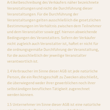
Artikelbeschreibung des Verkäufers näher bezeichnete 
Veranstaltungen und nicht die Durchführung dieser 
Veranstaltungen. Für die Durchführung der 
Veranstaltungen gelten ausschließlich die gesetzlichen 
Bestimmungen im Verhältnis zwischen dem Teilnehmer 
und dem Veranstalter sowie ggf. hiervon abweichende 
Bedingungen des Veranstalters. Sofern der Verkäufer 
nicht zugleich auch Veranstalter ist, haftet er nicht für 
die ordnungsgemäße Durchführung der Veranstaltung, 
für die ausschließlich der jeweilige Veranstalter 
verantwortlich ist.
1.4 Verbraucher im Sinne dieser AGB ist jede natürliche 
Person, die ein Rechtsgeschäft zu Zwecken abschließt, 
die überwiegend weder ihrer gewerblichen noch ihrer 
selbständigen beruflichen Tätigkeit zugerechnet 
werden können.
1.5 Unternehmer im Sinne dieser AGB ist eine natürliche 