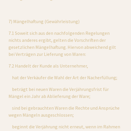
7) Mängelhaftung (Gewährleistung)
7.1 Soweit sich aus den nachfolgenden Regelungen 
nichts anderes ergibt, gelten die Vorschriften der 
gesetzlichen Mängelhaftung. Hiervon abweichend gilt 
bei Verträgen zur Lieferung von Waren:
7.2 Handelt der Kunde als Unternehmer,
    hat der Verkäufer die Wahl der Art der Nacherfüllung;
    beträgt bei neuen Waren die Verjährungsfrist für 
Mängel ein Jahr ab Ablieferung der Ware;
    sind bei gebrauchten Waren die Rechte und Ansprüche 
wegen Mängeln ausgeschlossen;
    beginnt die Verjährung nicht erneut, wenn im Rahmen 