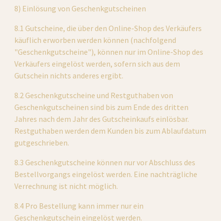
8) Einlösung von Geschenkgutscheinen
8.1 Gutscheine, die über den Online-Shop des Verkäufers 
käuflich erworben werden können (nachfolgend 
"Geschenkgutscheine"), können nur im Online-Shop des 
Verkäufers eingelöst werden, sofern sich aus dem 
Gutschein nichts anderes ergibt.
8.2 Geschenkgutscheine und Restguthaben von 
Geschenkgutscheinen sind bis zum Ende des dritten 
Jahres nach dem Jahr des Gutscheinkaufs einlösbar. 
Restguthaben werden dem Kunden bis zum Ablaufdatum 
gutgeschrieben.
8.3 Geschenkgutscheine können nur vor Abschluss des 
Bestellvorgangs eingelöst werden. Eine nachträgliche 
Verrechnung ist nicht möglich.
8.4 Pro Bestellung kann immer nur ein 
Geschenkgutschein eingelöst werden.