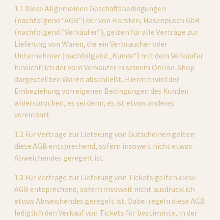
1.1 Diese Allgemeinen Geschäftsbedingungen 
(nachfolgend "AGB") der von Hörsten, Hasenpusch GbR 
(nachfolgend "Verkäufer"), gelten für alle Verträge zur 
Lieferung von Waren, die ein Verbraucher oder 
Unternehmer (nachfolgend „Kunde“) mit dem Verkäufer 
hinsichtlich der vom Verkäufer in seinem Online-Shop 
dargestellten Waren abschließt. Hiermit wird der 
Einbeziehung von eigenen Bedingungen des Kunden 
widersprochen, es sei denn, es ist etwas anderes 
vereinbart.
1.2 Für Verträge zur Lieferung von Gutscheinen gelten 
diese AGB entsprechend, sofern insoweit nicht etwas 
Abweichendes geregelt ist.
1.3 Für Verträge zur Lieferung von Tickets gelten diese 
AGB entsprechend, sofern insoweit nicht ausdrücklich 
etwas Abweichendes geregelt ist. Dabei regeln diese AGB 
lediglich den Verkauf von Tickets für bestimmte, in der 