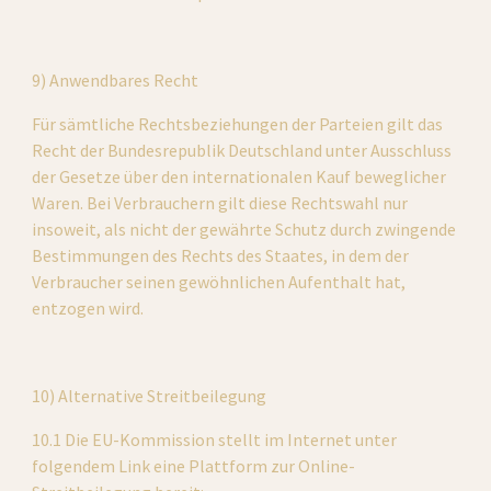
9) Anwendbares Recht
Für sämtliche Rechtsbeziehungen der Parteien gilt das 
Recht der Bundesrepublik Deutschland unter Ausschluss 
der Gesetze über den internationalen Kauf beweglicher 
Waren. Bei Verbrauchern gilt diese Rechtswahl nur 
insoweit, als nicht der gewährte Schutz durch zwingende 
Bestimmungen des Rechts des Staates, in dem der 
Verbraucher seinen gewöhnlichen Aufenthalt hat, 
entzogen wird.
10) Alternative Streitbeilegung
10.1 Die EU-Kommission stellt im Internet unter 
folgendem Link eine Plattform zur Online-