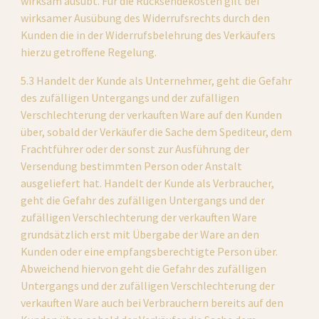
wirksam ausübt. Für die Rücksendekosten gilt bei 
wirksamer Ausübung des Widerrufsrechts durch den 
Kunden die in der Widerrufsbelehrung des Verkäufers 
hierzu getroffene Regelung.
5.3 Handelt der Kunde als Unternehmer, geht die Gefahr 
des zufälligen Untergangs und der zufälligen 
Verschlechterung der verkauften Ware auf den Kunden 
über, sobald der Verkäufer die Sache dem Spediteur, dem 
Frachtführer oder der sonst zur Ausführung der 
Versendung bestimmten Person oder Anstalt 
ausgeliefert hat. Handelt der Kunde als Verbraucher, 
geht die Gefahr des zufälligen Untergangs und der 
zufälligen Verschlechterung der verkauften Ware 
grundsätzlich erst mit Übergabe der Ware an den 
Kunden oder eine empfangsberechtigte Person über. 
Abweichend hiervon geht die Gefahr des zufälligen 
Untergangs und der zufälligen Verschlechterung der 
verkauften Ware auch bei Verbrauchern bereits auf den 