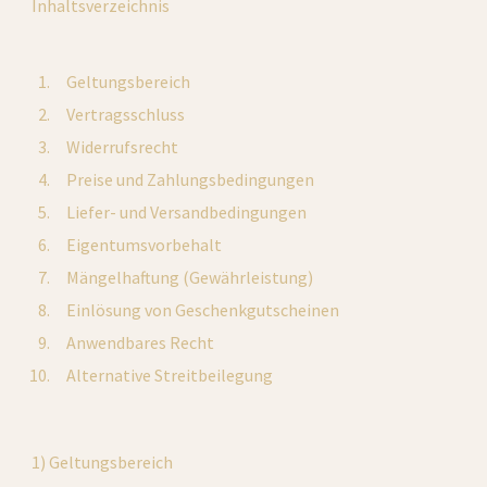
Inhaltsverzeichnis
    Geltungsbereich
    Vertragsschluss
    Widerrufsrecht
    Preise und Zahlungsbedingungen
    Liefer- und Versandbedingungen
    Eigentumsvorbehalt
    Mängelhaftung (Gewährleistung)
    Einlösung von Geschenkgutscheinen
    Anwendbares Recht
    Alternative Streitbeilegung
1) Geltungsbereich