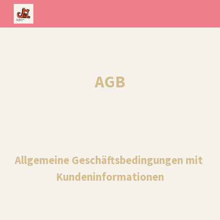
Skip to main content
Skip to navigation
AGB
Allgemeine Geschäftsbedingungen mit 
Kundeninformationen